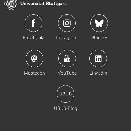
Facebook
Instagram
Bluesky
Mastodon
YouTube
LinkedIn
USUS-Blog