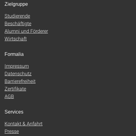
Zielgruppe
Studierende
Beschäftigte
Alumni und Förderer
Wirtschaft
Formalia
Impressum
Datenschutz
Barrierefreiheit
Zertifikate
AGB
Services
Kontakt & Anfahrt
Presse