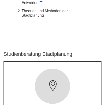
Entwerfen
Theorien und Methoden der
Stadtplanung
Studienberatung Stadtplanung