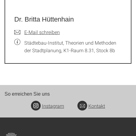
Dr. Britta Hüttenhain
E-Mail schreiben
Städtebau-Institut, Theorien und Methoden
der Stadtplanung, K1-Raum 8.31, Stock 8b
So erreichen Sie uns
Instagram
Kontakt