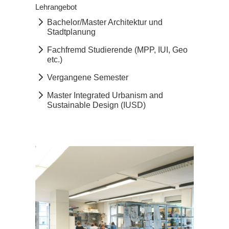
Lehrangebot
Bachelor/Master Architektur und
Stadtplanung
Fachfremd Studierende (MPP, IUI, Geo
etc.)
Vergangene Semester
Master Integrated Urbanism and
Sustainable Design (IUSD)