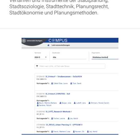
Stadtsoziologie, Stadttechnik, Planungsrecht,
Stadtökonomie und Planungsmethoden.