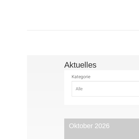
Aktuelles
Kategorie
Oktober 2026