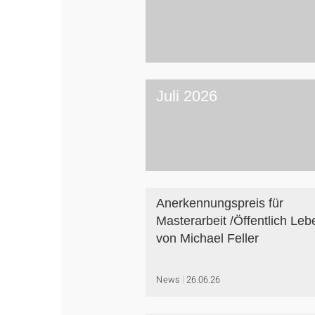
Juli 2026
Anerkennungspreis für
Masterarbeit /Öffentlich Leb
von Michael Feller
News
26.06.26