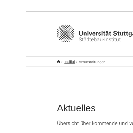
Städtebau-Institut
Veranstaltungen
Institut
Aktuelles
Übersicht über kommende und ver