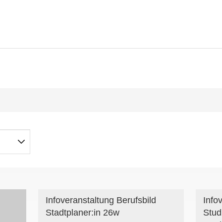
Infoveranstaltung Berufsbild
Info
Stadtplaner:in 26w
Stud