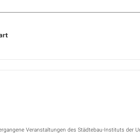
gangene Veranstaltungen des Städtebau-Instituts der Uni