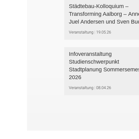
Städtebau-Kolloquium –
Transforming Aalborg – Ann
Juel Andersen und Sven Bu
Veranstaltung
19.05.26
Infoveranstaltung
Studienschwerpunkt
Stadtplanung Sommersemes
2026
Veranstaltung
08.04.26