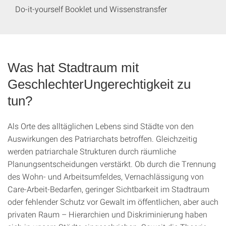
Do-it-yourself Booklet und Wissenstransfer
Was hat Stadtraum mit
GeschlechterUngerechtigkeit zu
tun?
Als Orte des alltäglichen Lebens sind Städte von den
Auswirkungen des Patriarchats betroffen. Gleichzeitig
werden patriarchale Strukturen durch räumliche
Planungsentscheidungen verstärkt
.
Ob durch die Trennung
des Wohn- und Arbeitsumfeldes, Vernachlässigung von
Care-Arbeit-Bedarfen, geringer Sichtbarkeit im Stadtraum
oder fehlender Schutz vor Gewalt im öffentlichen, aber auch
privaten Raum – Hierarchien und Diskriminierung haben