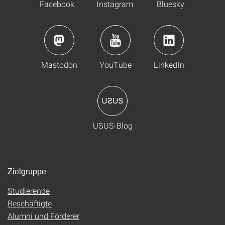
Facebook
Instagram
Bluesky
Mastodon
YouTube
LinkedIn
USUS-Blog
Zielgruppe
Studierende
Beschäftigte
Alumni und Förderer