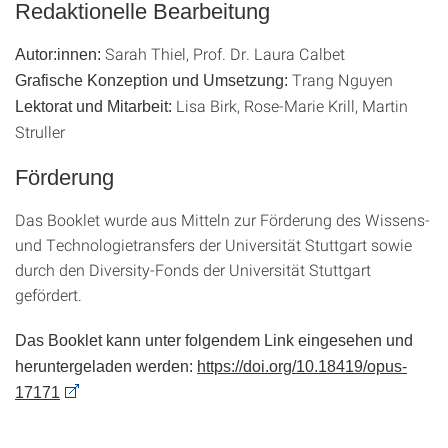
Redaktionelle Bearbeitung
Sarah Thiel, Prof. Dr. Laura Calbet
Autor:innen:
Trang Nguyen
Grafische Konzeption und Umsetzung:
Lisa Birk, Rose-Marie Krill, Martin
Lektorat und Mitarbeit:
Struller
Förderung
Das Booklet wurde aus Mitteln zur Förderung des Wissens-
und Technologietransfers der Universität Stuttgart sowie
durch den Diversity-Fonds der Universität Stuttgart
gefördert.
Das Booklet kann unter folgendem Link eingesehen und
heruntergeladen werden:
https://doi.org/10.18419/opus-
17171