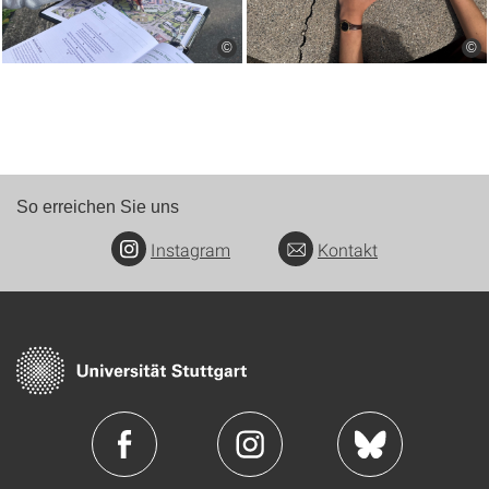
©
©
So erreichen Sie uns
Instagram
Kontakt