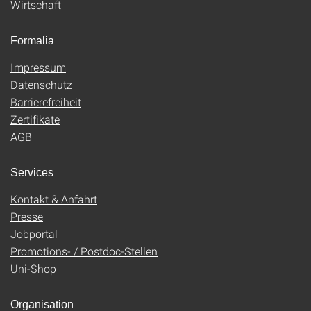
Wirtschaft
Formalia
Impressum
Datenschutz
Barrierefreiheit
Zertifikate
AGB
Services
Kontakt & Anfahrt
Presse
Jobportal
Promotions- / Postdoc-Stellen
Uni-Shop
Organisation