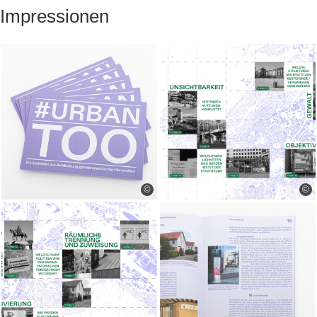
Impressionen
©
©