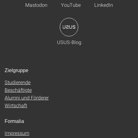
Mastodon
YouTube
LinkedIn
USUS-Blog
Zielgruppe
Studierende
Beschäftigte
Alumni und Förderer
Wirtschaft
Formalia
Impressum