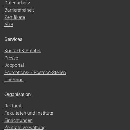
Datenschutz
Barrierefreiheit
Zertifikate
AGB
Services
Kontakt & Anfahrt
Presse
Jobportal
Promotions- / Postdoc-Stellen
Uni-Shop
Organisation
Rektorat
Fakultäten und Institute
Einrichtungen
Zentrale Verwaltung