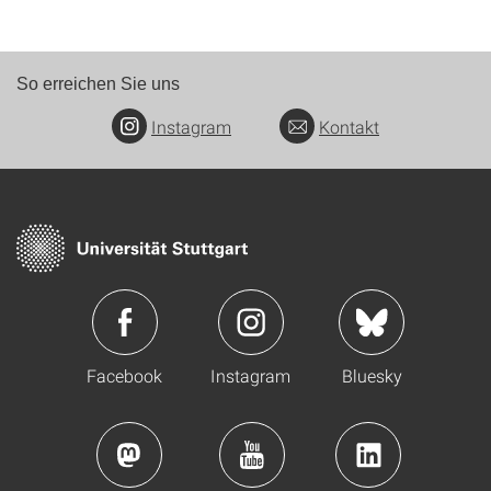
So erreichen Sie uns
Instagram
Kontakt
Facebook
Instagram
Bluesky