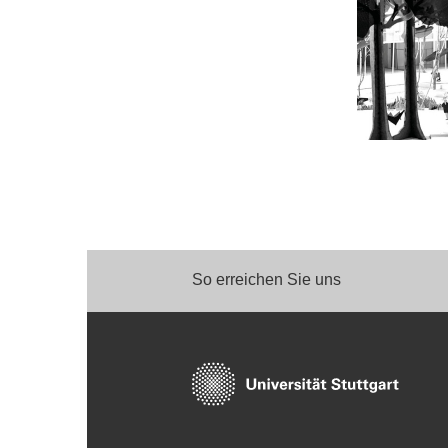
So erreichen Sie uns