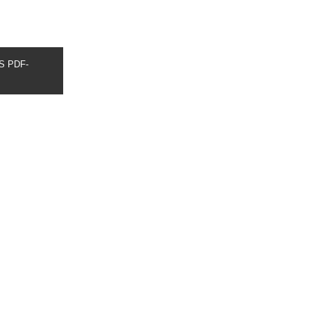
S PDF-