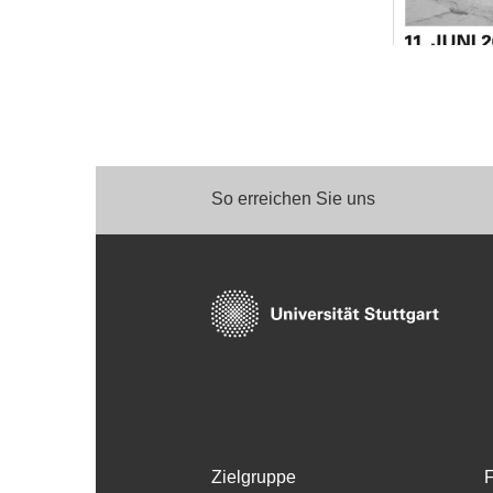
So erreichen Sie uns
Zielgruppe
F