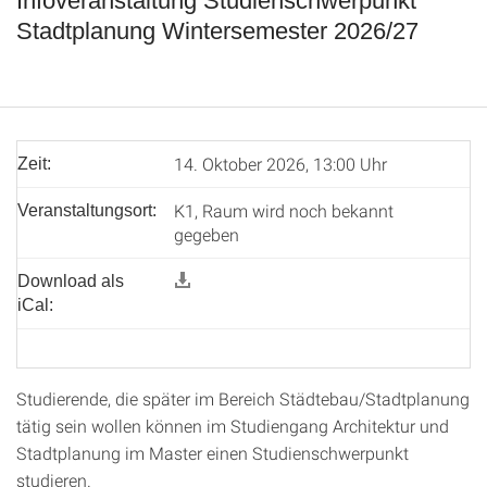
Infoveranstaltung Studienschwerpunkt
Stadtplanung Wintersemester 2026/27
14. Oktober 2026, 13:00 Uhr
Zeit:
K1, Raum wird noch bekannt
Veranstaltungsort:
gegeben
Download als
iCal:
Studierende, die später im Bereich Städtebau/Stadtplanung
tätig sein wollen können im Studiengang Architektur und
Stadtplanung im Master einen Studienschwerpunkt
studieren.