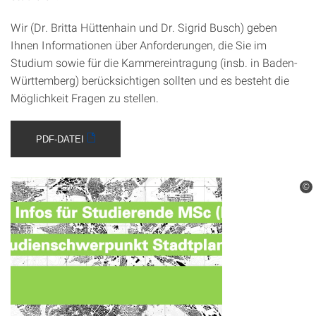
Wir (Dr. Britta Hüttenhain und Dr. Sigrid Busch) geben
Ihnen Informationen über Anforderungen, die Sie im
Studium sowie für die Kammereintragung (insb. in Baden-
Württemberg) berücksichtigen sollten und es besteht die
Möglichkeit Fragen zu stellen.
PDF-DATEI
©